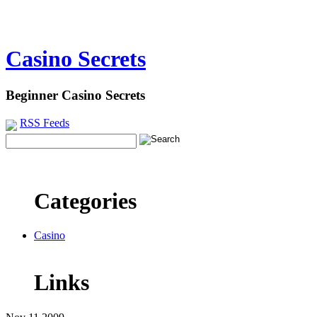
Casino Secrets
Beginner Casino Secrets
RSS Feeds
Categories
Casino
Links