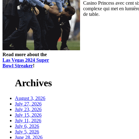
Casino Princess avec cent si
complexe qui met en lumière 
de table.
Read more about the
Las Vegas 2024 Super
Bowl Streaker
!
Archives
August 3, 2026
July 27, 2026
July 23, 2026
July 15, 2026
July 11, 2026
July 6, 2026
July 5, 2026
June 28, 2026