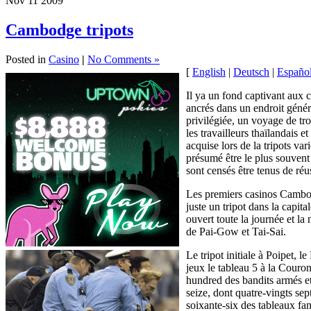
Nov
11
2009
Cambodge tripots
Posted in
Casino
|
No Comments »
[
English
|
Deutsch
|
Españo
Il ya un fond captivant aux c
ancrés dans un endroit géné
privilégiée, un voyage de tr
les travailleurs thaïlandais
acquise lors de la tripots var
présumé être le plus souvent
sont censés être tenus de réu
Les premiers casinos Cambodg
juste un tripot dans la capit
ouvert toute la journée et la
de Pai-Gow et Tai-Sai.
Le tripot initiale à Poipet, 
jeux le tableau 5 à la Couro
hundred des bandits armés et
seize, dont quatre-vingts sep
soixante-six des tableaux fam