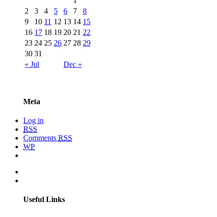
1
2
3
4
5
6
7
8
9
10
11
12
13
14
15
16
17
18
19
20
21
22
23
24
25
26
27
28
29
30
31
« Jul
Dec »
Meta
Log in
RSS
Comments
RSS
WP
Useful Links