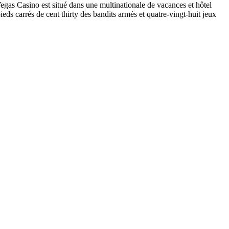
egas Casino est situé dans une multinationale de vacances et hôtel
ds carrés de cent thirty des bandits armés et quatre-vingt-huit jeux