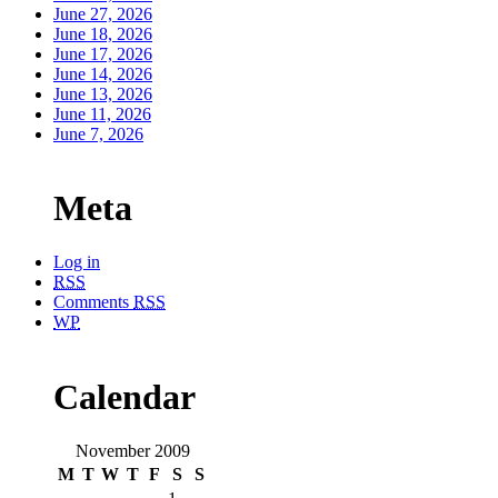
June 27, 2026
June 18, 2026
June 17, 2026
June 14, 2026
June 13, 2026
June 11, 2026
June 7, 2026
Meta
Log in
RSS
Comments
RSS
WP
Calendar
November 2009
M
T
W
T
F
S
S