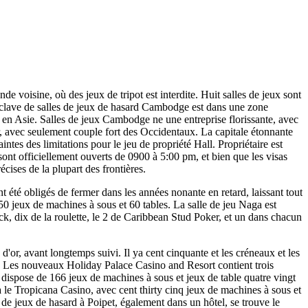
de voisine, où des jeux de tripot est interdite. Huit salles de jeux sont
lave de salles de jeux de hasard Cambodge est dans une zone
 en Asie. Salles de jeux Cambodge ne une entreprise florissante, avec
r, avec seulement couple fort des Occidentaux. La capitale étonnante
aintes des limitations pour le jeu de propriété Hall. Propriétaire est
sont officiellement ouverts de 0900 à 5:00 pm, et bien que les visas
écises de la plupart des frontières.
té obligés de fermer dans les années nonante en retard, laissant tout
150 jeux de machines à sous et 60 tables. La salle de jeu Naga est
ack, dix de la roulette, le 2 de Caribbean Stud Poker, et un dans chacun
 d'or, avant longtemps suivi. Il ya cent cinquante et les créneaux et les
s. Les nouveaux Holiday Palace Casino and Resort contient trois
 dispose de 166 jeux de machines à sous et jeux de table quatre vingt
ya le Tropicana Casino, avec cent thirty cinq jeux de machines à sous et
s de jeux de hasard à Poipet, également dans un hôtel, se trouve le