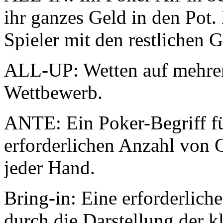
ihr ganzes Geld in den Pot. 
Spieler mit den restlichen G
ALL-UP: Wetten auf mehrere
Wettbewerb.
ANTE: Ein Poker-Begriff fü
erforderlichen Anzahl von 
jeder Hand.
Bring-in: Eine erforderlich
durch die Darstellung der k