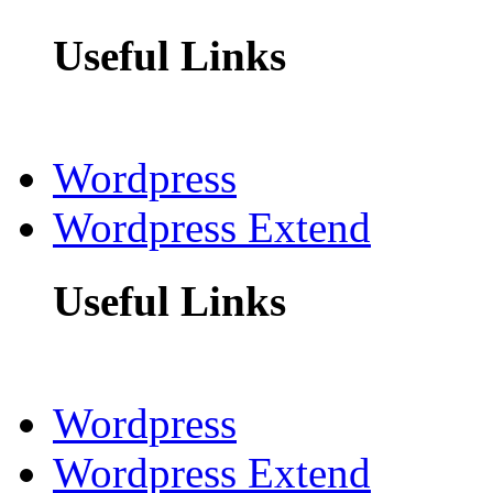
Useful Links
Wordpress
Wordpress Extend
Useful Links
Wordpress
Wordpress Extend