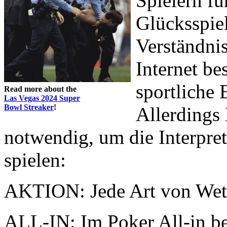
Spielern fü
Glücksspiel
Verständnis
Internet be
sportliche 
Read more about the
Las Vegas 2024 Super
Bowl Streaker
!
Allerdings 
notwendig, um die Interpre
spielen:
AKTION: Jede Art von Wet
ALL-IN: Im Poker All-in bede