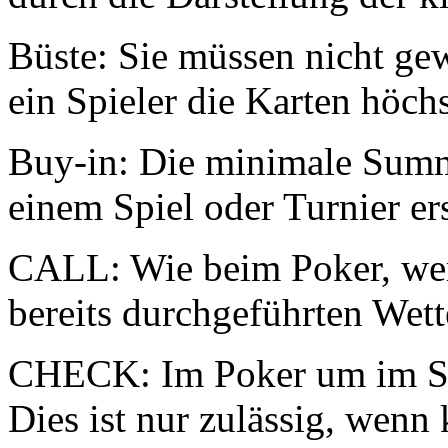
Büste: Sie müssen nicht ge
ein Spieler die Karten höch
Buy-in: Die minimale Summ
einem Spiel oder Turnier er
CALL: Wie beim Poker, wenn
bereits durchgeführten Wett
CHECK: Im Poker um im Spi
Dies ist nur zulässig, wenn 