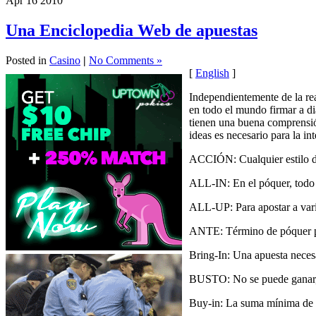
Apr
16
2010
Una Enciclopedia Web de apuestas
Posted in
Casino
|
No Comments »
[
English
]
Independientemente de la rea
en todo el mundo firmar a di
tienen una buena comprensión
ideas es necesario para la in
ACCIÓN: Cualquier estilo d
ALL-IN: En el póquer, todo e
ALL-UP: Para apostar a vario
ANTE: Término de póquer par
Bring-In: Una apuesta necesa
BUSTO: No se puede ganar, c
Buy-in: La suma mínima de fi