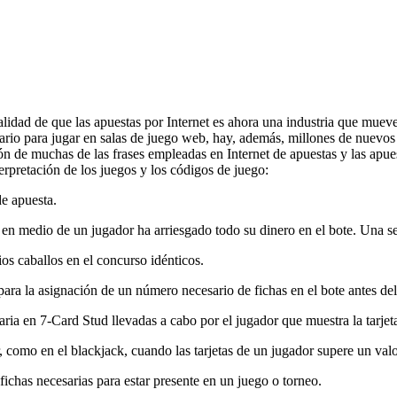
lidad de que las apuestas por Internet es ahora una industria que muev
ario para jugar en salas de juego web, hay, además, millones de nuevos
 de muchas de las frases empleadas en Internet de apuestas y las apues
terpretación de los juegos y los códigos de juego:
e apuesta.
n medio de un jugador ha arriesgado todo su dinero en el bote. Una segu
s caballos en el concurso idénticos.
a la asignación de un número necesario de fichas en el bote antes d
ria en 7-Card Stud llevadas a cabo por el jugador que muestra la tarjet
omo en el blackjack, cuando las tarjetas de un jugador supere un valo
chas necesarias para estar presente en un juego o torneo.