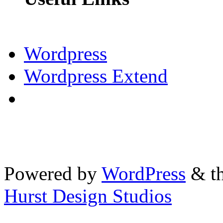
Wordpress
Wordpress Extend
Powered by
WordPress
& th
Hurst Design Studios