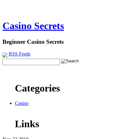
Casino Secrets
Beginner Casino Secrets
RSS Feeds
Categories
Casino
Links