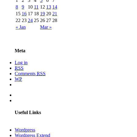
1
2
3
4
5
6
7
8
9
10
11
12
13
14
15
16
17
18
19
20
21
22
23
24
25
26
27
28
« Jan
Mar »
Meta
Log in
RSS
Comments
RSS
WP
Useful Links
Wordpress
Wordpress Extend