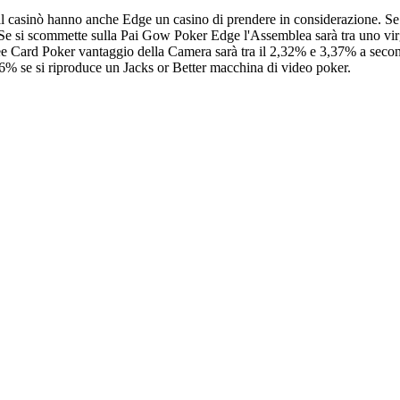
l casinò hanno anche Edge un casino di prendere in considerazione. S
 Se si scommette sulla Pai Gow Poker Edge l'Assemblea sarà tra uno virg
e Card Poker vantaggio della Camera sarà tra il 2,32% e 3,37% a secon
6% se si riproduce un Jacks or Better macchina di video poker.