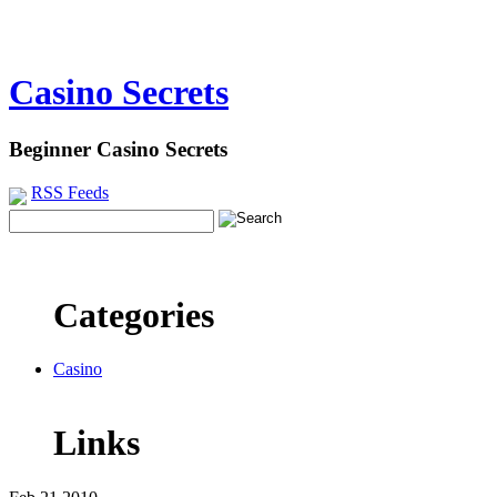
Casino Secrets
Beginner Casino Secrets
RSS Feeds
Categories
Casino
Links