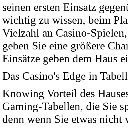
seinen ersten Einsatz gegenü
wichtig zu wissen, beim Pla
Vielzahl an Casino-Spielen,
geben Sie eine größere Cha
Einsätze geben dem Haus ei
Das Casino's Edge in Tabell
Knowing Vorteil des Hauses
Gaming-Tabellen, die Sie spi
denn wenn Sie etwas nicht v