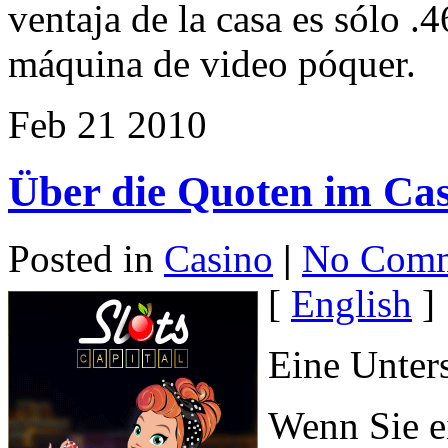
ventaja de la casa es sólo .
máquina de video póquer.
Feb
21
2010
Über die Quoten im Ca
Posted in
Casino
|
No Comm
[
English
]
Eine Unter
Wenn Sie e