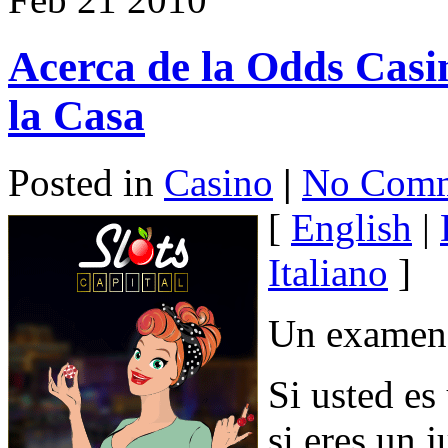
Acerca de la Odds Casi
la Casa
Posted in
Casino
|
No Comm
[
English
|
Italiano
]
Un examen d
Si usted es
si eres un 