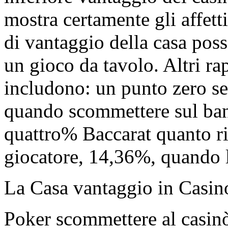
mostra certamente gli affett
di vantaggio della casa pos
un gioco da tavolo. Altri ra
includono: un punto zero se
quando scommettere sul ban
quattro% Baccarat quanto r
giocatore, 14,36%, quando 
La Casa vantaggio in Casin
Poker scommettere al casin