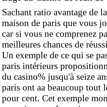
Sachant ratio avantage de l
maison de paris que vous jo
car si vous ne comprenez pa
meilleures chances de réussi
Un exemple de ce qui se pas
paris intérieurs proposition
du casino% jusqu'à seize ans,
paris ont aa beaucoup tout 
pour cent. Cet exemple mont