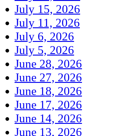
July 15, 2026
July 11, 2026
July 6, 2026
July 5, 2026
June 28, 2026
June 27, 2026
June 18, 2026
June 17, 2026
June 14, 2026
June 13, 2026