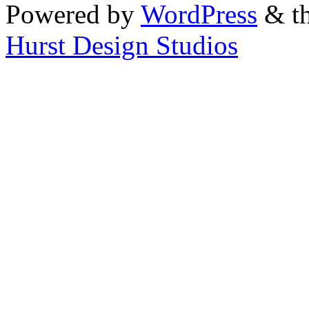
Powered by
WordPress
& th
Hurst Design Studios