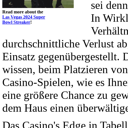
sei denn,
Read more about the
In Wirkl
Las Vegas 2024 Super
Bowl Streaker
!
Verhältn
durchschnittliche Verlust ab
Einsatz gegenübergestellt. D
wissen, beim Platzieren von
Casino-Spielen, wie es Ihne
eine größere Chance zu gew
dem Haus einen überwältige
Das Casino's Edge in Tabell