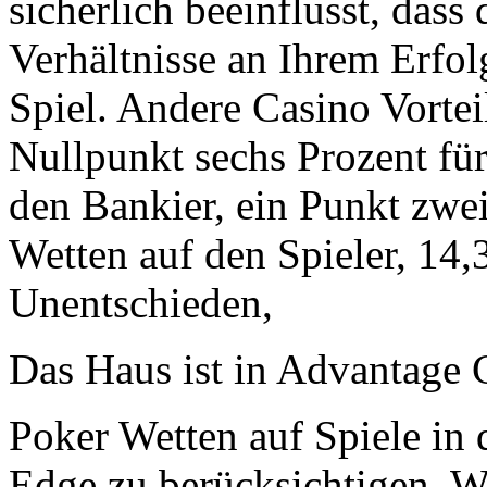
sicherlich beeinflusst, dass
Verhältnisse an Ihrem Erfo
Spiel. Andere Casino Vortei
Nullpunkt sechs Prozent fü
den Bankier, ein Punkt zwei
Wetten auf den Spieler, 14,
Unentschieden,
Das Haus ist in Advantage 
Poker Wetten auf Spiele in 
Edge zu berücksichtigen. W