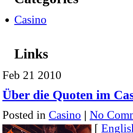
Casino
Links
Feb
21
2010
Über die Quoten im Ca
Posted in
Casino
|
No Comm
[
Englis