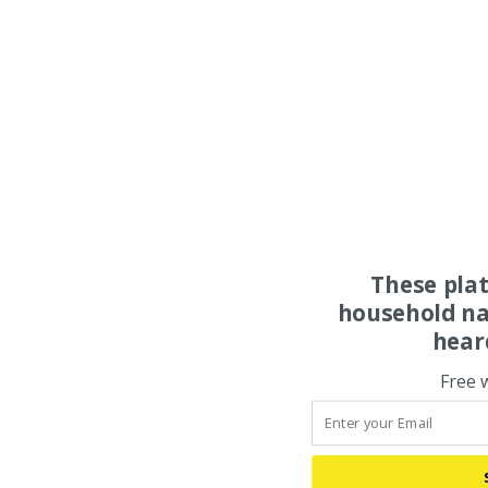
These pla
household na
hear
Free 