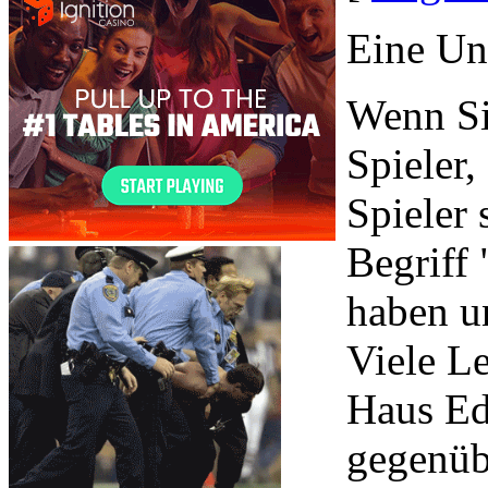
Eine Un
Wenn Si
Spieler,
Spieler
Begriff
haben un
Viele Le
Haus Ed
gegenübe