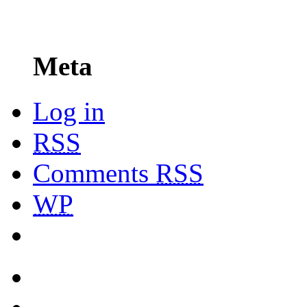
Meta
Log in
RSS
Comments
RSS
WP