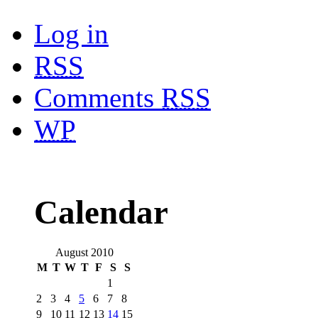
Log in
RSS
Comments
RSS
WP
Calendar
August 2010
M
T
W
T
F
S
S
1
2
3
4
5
6
7
8
9
10
11
12
13
14
15