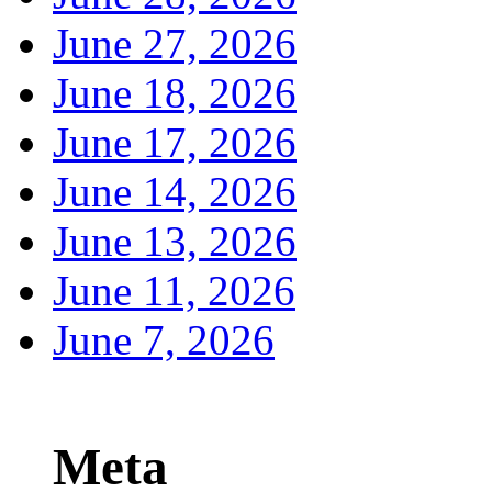
June 27, 2026
June 18, 2026
June 17, 2026
June 14, 2026
June 13, 2026
June 11, 2026
June 7, 2026
Meta