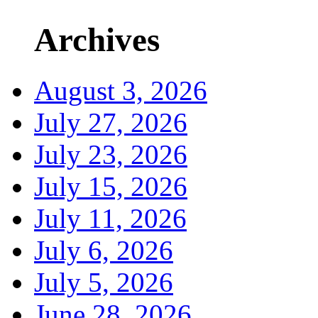
Archives
August 3, 2026
July 27, 2026
July 23, 2026
July 15, 2026
July 11, 2026
July 6, 2026
July 5, 2026
June 28, 2026